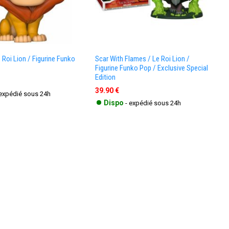
 Roi Lion / Figurine Funko
Scar With Flames / Le Roi Lion /
Figurine Funko Pop / Exclusive Special
Edition
39.90 €
 expédié sous 24h
•
Dispo
- expédié sous 24h